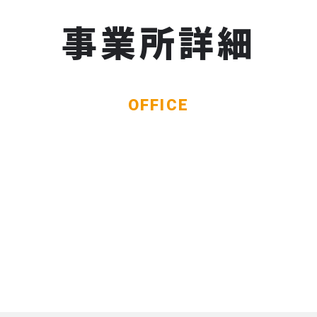
事業所詳細
OFFICE