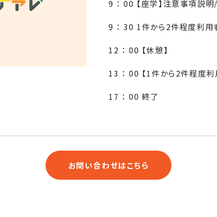
9 ： 00 【座学】注意事項説
9 ： 30 1件から2件程度
12 ： 00 【休憩】
13 ： 00 【1件から2件程
17 ： 00 終了
お問い合わせはこちら