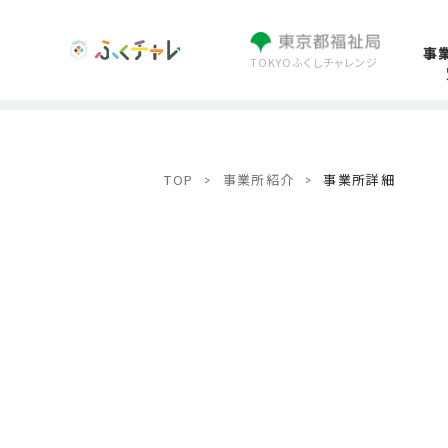
事
TOKYOふくしチャレンジ
TOP
事業所紹介
事業所詳細