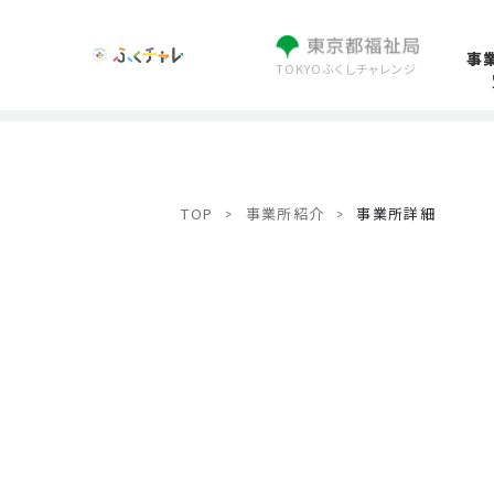
事
TOKYOふくしチャレンジ
TOP
事業所紹介
事業所詳細