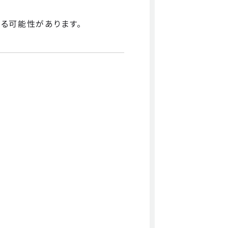
る可能性があります。