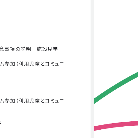
容・注意事項の説明 施設見学
グラム参加（利用児童とコミュニ
グラム参加（利用児童とコミュニ
ク