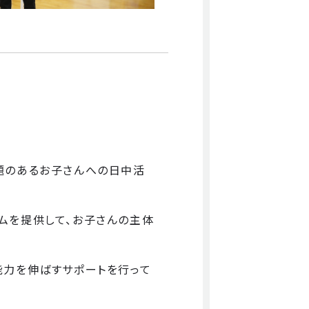
題のあるお子さんへの日中活
ムを提供して、お子さんの主体
能力を伸ばすサポートを行って