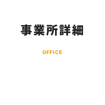
事業所詳細
OFFICE