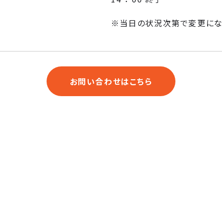
※当日の状況次第で変更にな
お問い合わせはこちら