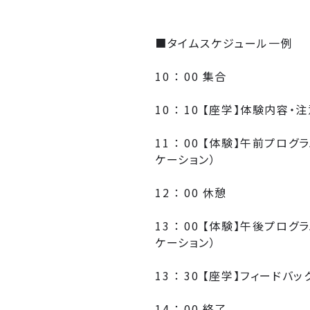
■タイムスケジュール一例
10 ： 00 集合
10 ： 10 【座学】体験内
11 ： 00 【体験】午前プロ
ケーション）
12 ： 00 休憩
13 ： 00 【体験】午後プロ
ケーション）
13 ： 30 【座学】フィードバッ
14 ： 00 終了