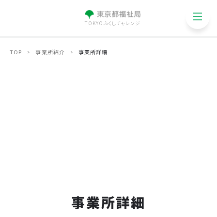
TOKYOふくしチャレンジ
TOP
事業所紹介
事業所詳細
事業所詳細