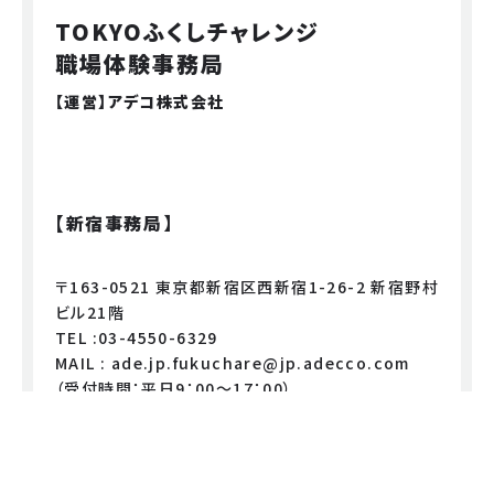
TOKYOふくしチャレンジ
職場体験事務局
【運営】アデコ株式会社
【新宿事務局】
〒163-0521 東京都新宿区西新宿1-26-2 新宿野村
ビル21階
TEL :03-4550-6329
MAIL : ade.jp.fukuchare@jp.adecco.com
（受付時間：平日9：00～17：00）