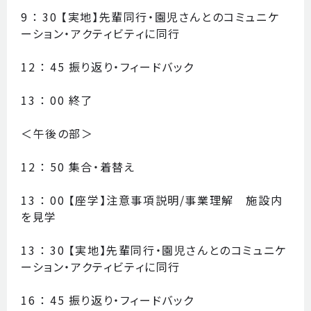
9 ： 30 【実地】先輩同行・園児さんとのコミュニケ
ーション・アクティビティに同行
12 ： 45 振り返り・フィードバック
13 ： 00 終了
＜午後の部＞
12 ： 50 集合・着替え
13 ： 00 【座学】注意事項説明/事業理解 施設内
を見学
13 ： 30 【実地】先輩同行・園児さんとのコミュニケ
ーション・アクティビティに同行
16 ： 45 振り返り・フィードバック