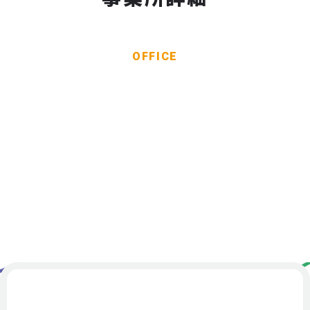
OFFICE
事業所一覧