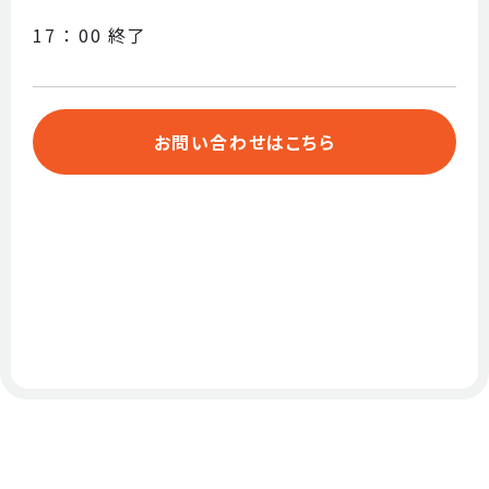
17 ： 00 終了
お問い合わせはこちら
都庁総合TOP