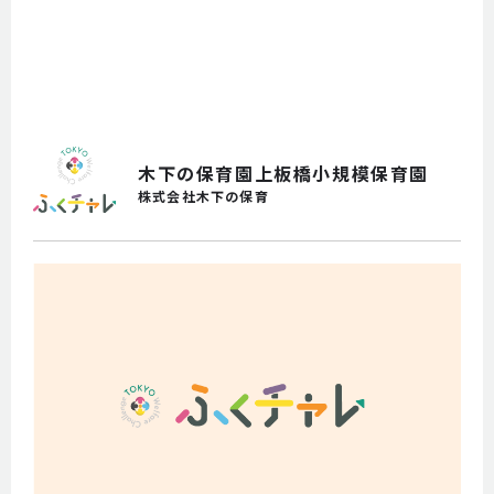
事業者インタビュー
よくあるご質問
参加を検討されている方
木下の保育園上板橋小規模保育園
事業者の方
株式会社木下の保育
職場体験
申し込み
お問い合わせ