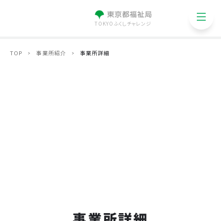
TOKYOふくしチャレンジ
TOP
事業所紹介
事業所詳細
事業所詳細