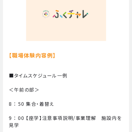
【職場体験内容例】
■タイムスケジュール一例
＜午前の部＞
8 ： 50 集合・着替え
9 ： 00 【座学】注意事項説明/事業理解 施設内を
見学