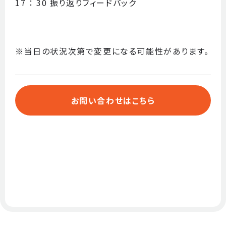
17 ： 30 振り返りフィードバック
※当日の状況次第で変更になる可能性があります。
お問い合わせはこちら