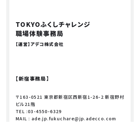
TOKYOふくしチャレンジ
職場体験事務局
【運営】アデコ株式会社
【新宿事務局】
〒163-0521 東京都新宿区西新宿1-26-2 新宿野村
ビル21階
TEL :03-4550-6329
MAIL : ade.jp.fukuchare@jp.adecco.com
（受付時間：平日9：00～17：00）