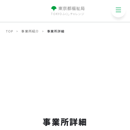
TOKYOふくしチャレンジ
TOP
事業所紹介
事業所詳細
事業所詳細