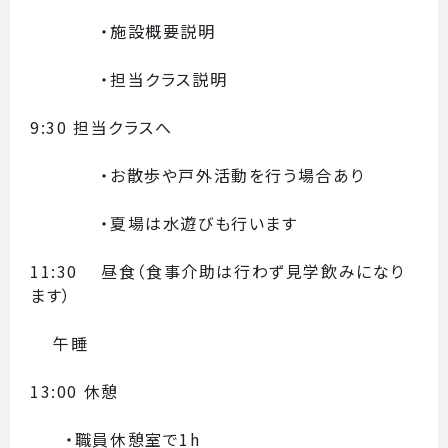
・施設概要説明
・担当クラス説明
9:30 担当クラスへ
・お散歩や戸外活動を行う場合あり
・夏場は水遊びも行います
11:30 昼食（食事介助は行わず見学飲みになり
ます）
午睡
13:00 休憩
・職員休憩室で1h