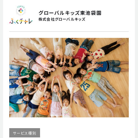
参加を検討されている方
グローバルキッズ東池袋園
株式会社グローバルキッズ
事業者の方
職場体験
申し込み
お問い合わせ
サービス種別