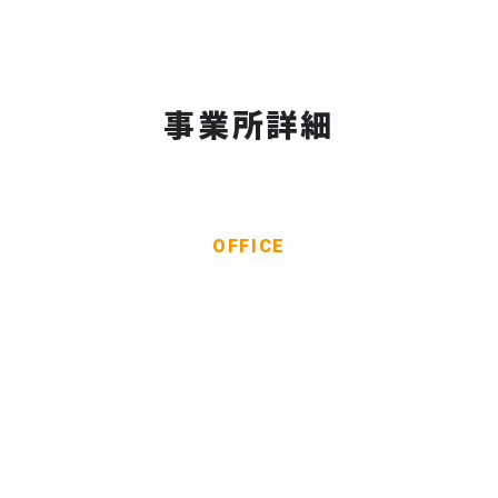
事業所詳細
OFFICE