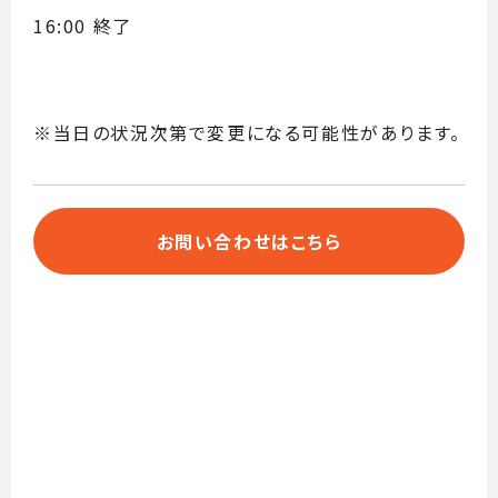
16:00 終了
※当日の状況次第で変更になる可能性があります。
お問い合わせはこちら