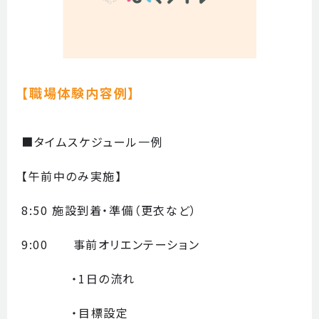
【職場体験内容例】
■タイムスケジュール一例
【午前中のみ実施】
8:50 施設到着・準備（更衣など）
9:00 事前オリエンテーション
・1日の流れ
・目標設定