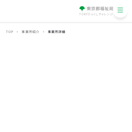
TOKYOふくしチャレンジ
TOP
事業所紹介
事業所詳細