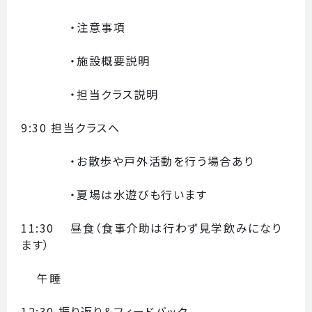
・注意事項
・施設概要説明
・担当クラス説明
9:30 担当クラスへ
・お散歩や戸外活動を行う場合あり
・夏場は水遊びも行います
11:30 昼食（食事介助は行わず見学飲みになり
ます）
午睡
12:30 振り返り＆フィードバック