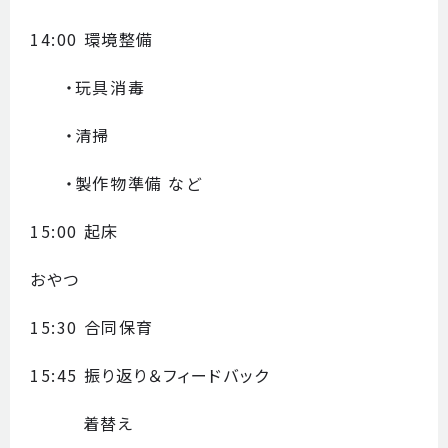
14:00 環境整備
・玩具消毒
・清掃
・製作物準備 など
15:00 起床
おやつ
15:30 合同保育
都庁総合TOP
15:45 振り返り＆フィードバック
着替え