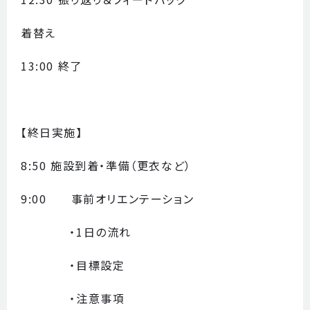
着替え
13:00 終了
【終日実施】
8:50 施設到着・準備（更衣など）
9:00 事前オリエンテーション
・1日の流れ
・目標設定
・注意事項