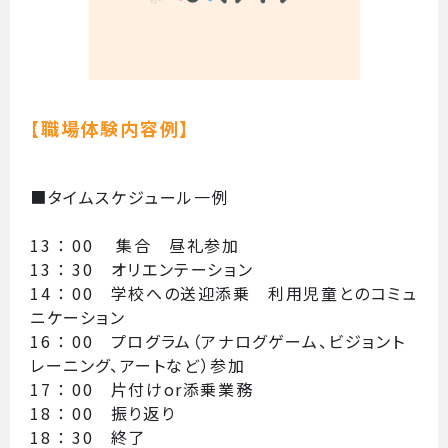
【職場体験内容例】
■タイムスケジュール一例
13 ： 00 集合 昼礼参加
13 ： 30 オリエンテーション
14 ： 00 学校への送迎添乗 利用児童とのコミュ
ニケーション
16 ： 00 プログラム（アナログゲーム、ビジョント
レーニング、アートなど）参加
17 ： 00 片付けor添乗業務
18 ： 00 振り返り
18 ： 30 終了