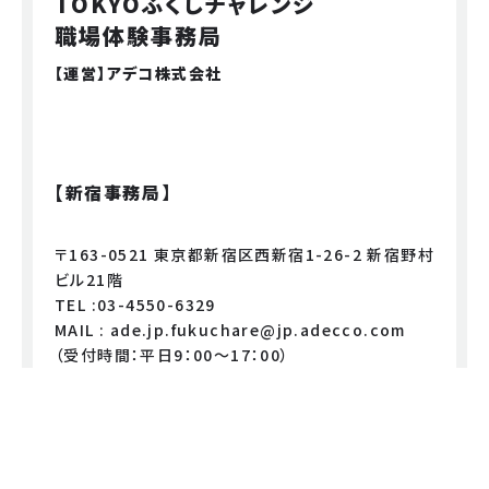
TOKYOふくしチャレンジ
職場体験事務局
【運営】アデコ株式会社
【新宿事務局】
〒163-0521 東京都新宿区西新宿1-26-2 新宿野村
ビル21階
TEL :03-4550-6329
MAIL : ade.jp.fukuchare@jp.adecco.com
（受付時間：平日9：00～17：00）