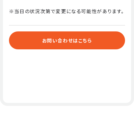
※当日の状況次第で変更になる可能性があります。
お問い合わせはこちら