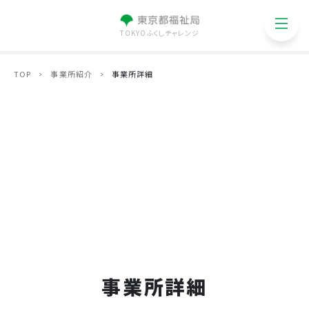
TOKYOふくしチャレンジ
TOP
事業所紹介
事業所詳細
事業所詳細